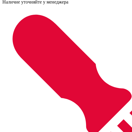
Наличие уточняйте у менеджера