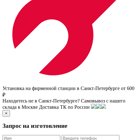
Установка на фирменной станции в Санкт-Петербурге от 600
₽
Находитесь не в Санкт-Петербурге?
Самовывоз с нашего
склада в
Москве
Доставка ТК по России
×
Запрос на изготовление