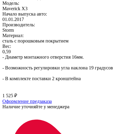
Модель:
Maverick X3
Начало выпуска авто:
01.01.2017
Производитель:
Storm
Материал:
сталь с порошковым покрытием
Вес:
0,59
- Диаметр монтажного отверстия 16мм.
- Возможность регулировки угла наклона 19 градусов
- В комплекте поставки 2 кронштейна
1 525
₽
Оформление предзаказа
Наличие уточняйте у менеджера