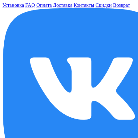
Установка
FAQ
Оплата
Доставка
Контакты
Скидки
Возврат