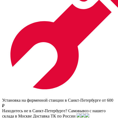
Установка на фирменной станции в Санкт-Петербурге от 600
₽
Находитесь не в Санкт-Петербурге?
Самовывоз с нашего
склада в
Москве
Доставка ТК по России