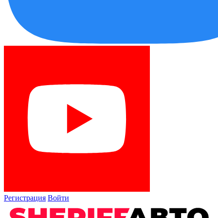
Регистрация
Войти